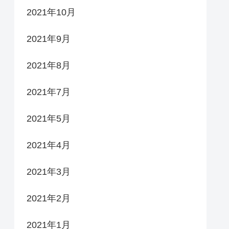
2021年10月
2021年9月
2021年8月
2021年7月
2021年5月
2021年4月
2021年3月
2021年2月
2021年1月