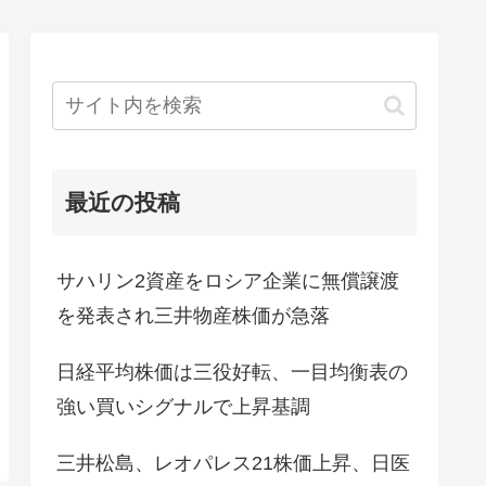
最近の投稿
サハリン2資産をロシア企業に無償譲渡
を発表され三井物産株価が急落
日経平均株価は三役好転、一目均衡表の
強い買いシグナルで上昇基調
三井松島、レオパレス21株価上昇、日医