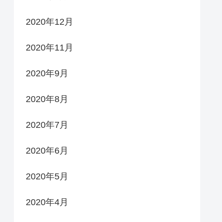
2020年12月
2020年11月
2020年9月
2020年8月
2020年7月
2020年6月
2020年5月
2020年4月