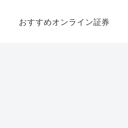
おすすめオンライン証券