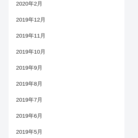
2020年2月
2019年12月
2019年11月
2019年10月
2019年9月
2019年8月
2019年7月
2019年6月
2019年5月