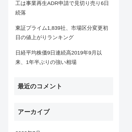
工は事業再生ADR申請で見切り売り6日
続落
東証プライム1,839社、市場区分変更初
日の値上がりランキング
日経平均株価9日連続高2019年9月以
来、1年半ぶりの強い相場
最近のコメント
アーカイブ