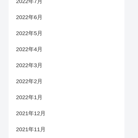
2022年7月
2022年6月
2022年5月
2022年4月
2022年3月
2022年2月
2022年1月
2021年12月
2021年11月