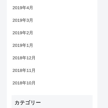
2019年4月
2019年3月
2019年2月
2019年1月
2018年12月
2018年11月
2018年10月
カテゴリー