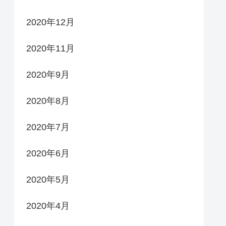
2020年12月
2020年11月
2020年9月
2020年8月
2020年7月
2020年6月
2020年5月
2020年4月