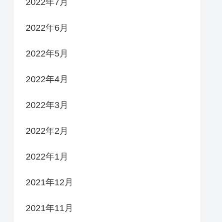
2022年7月
2022年6月
2022年5月
2022年4月
2022年3月
2022年2月
2022年1月
2021年12月
2021年11月