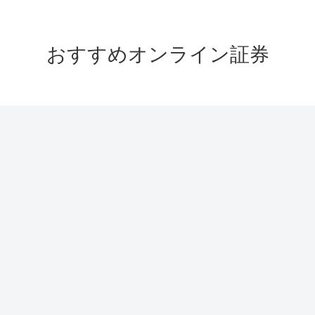
おすすめオンライン証券