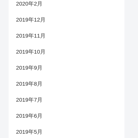
2020年2月
2019年12月
2019年11月
2019年10月
2019年9月
2019年8月
2019年7月
2019年6月
2019年5月