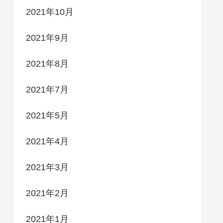
2021年10月
2021年9月
2021年8月
2021年7月
2021年5月
2021年4月
2021年3月
2021年2月
2021年1月