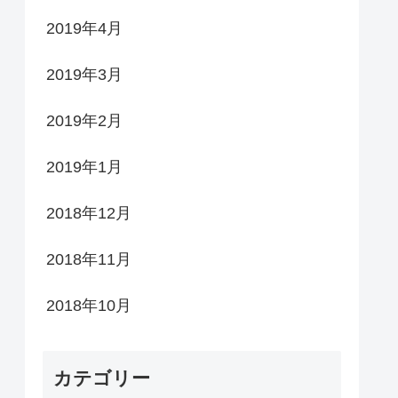
2019年4月
2019年3月
2019年2月
2019年1月
2018年12月
2018年11月
2018年10月
カテゴリー