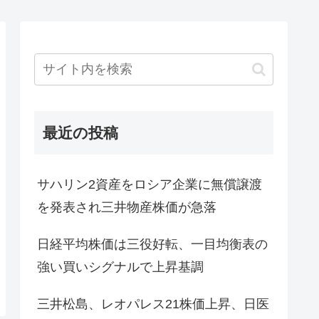
最近の投稿
サハリン2資産をロシア企業に無償譲渡
を発表され三井物産株価が急落
日経平均株価は三役好転、一目均衡表の
強い買いシグナルで上昇基調
三井松島、レオパレス21株価上昇、日医