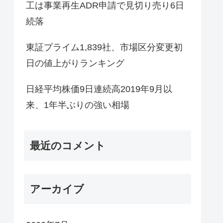
工は事業再生ADR申請で見切り売り6日
続落
東証プライム1,839社、市場区分変更初
日の値上がりランキング
日経平均株価9日連続高2019年9月以
来、1年半ぶりの強い相場
最近のコメント
アーカイブ