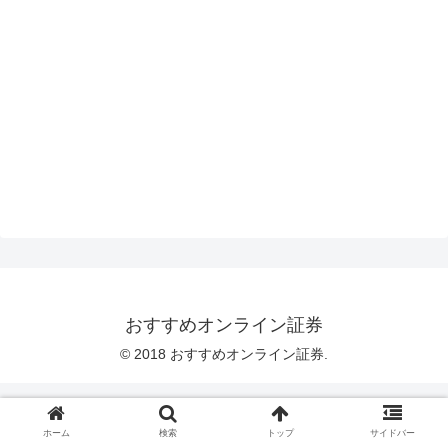
おすすめオンライン証券
© 2018 おすすめオンライン証券.
ホーム
検索
トップ
サイドバー