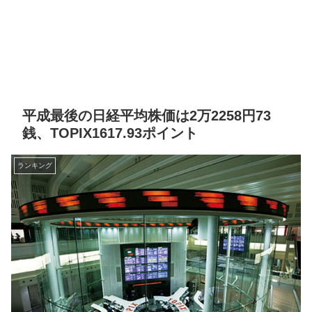
平成最後の日経平均株価は2万2258円73
銭、TOPIX1617.93ポイント
ランキング