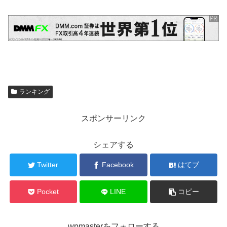
ランキング
スポンサーリンク
シェアする
Twitter
Facebook
はてブ
Pocket
LINE
コピー
wpmasterをフォローする