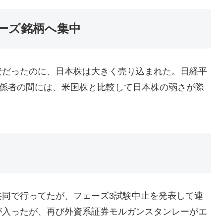
ーズ銘柄へ集中
安だったのに、日本株は大きく売り込まれた。日経平
関係者の間には、米国株と比較して日本株の弱さが際
共同で行ってたが、フェーズ3試験中止を発表して連
が入ったが、再び外資系証券モルガンスタンレーがエ