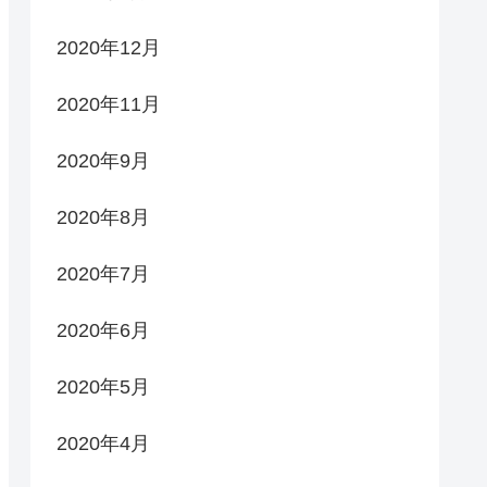
2020年12月
2020年11月
2020年9月
2020年8月
2020年7月
2020年6月
2020年5月
2020年4月