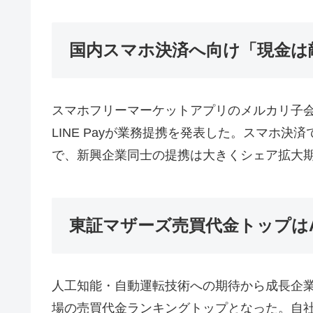
国内スマホ決済へ向け「現金は
スマホフリーマーケットアプリのメルカリ子会
LINE Payが業務提携を発表した。スマホ
で、新興企業同士の提携は大きくシェア拡大
東証マザーズ売買代金トップはA
人工知能・自動運転技術への期待から成長企業とみ
場の売買代金ランキングトップとなった。自社株