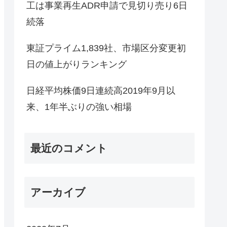
工は事業再生ADR申請で見切り売り6日
続落
東証プライム1,839社、市場区分変更初
日の値上がりランキング
日経平均株価9日連続高2019年9月以
来、1年半ぶりの強い相場
最近のコメント
アーカイブ