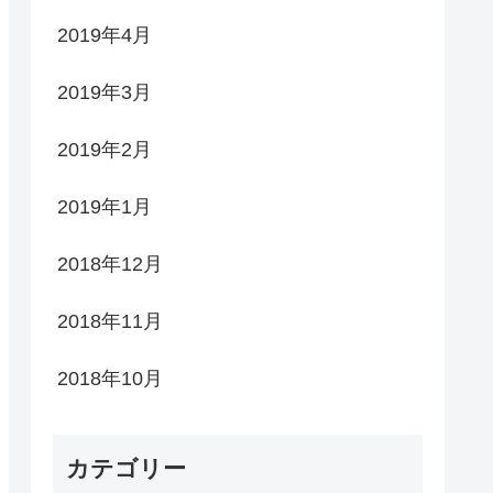
2019年4月
2019年3月
2019年2月
2019年1月
2018年12月
2018年11月
2018年10月
カテゴリー