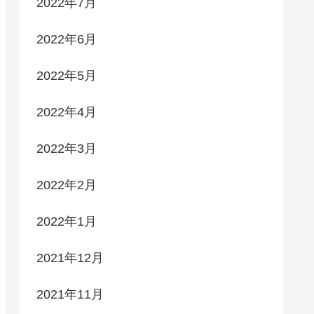
2022年7月
2022年6月
2022年5月
2022年4月
2022年3月
2022年2月
2022年1月
2021年12月
2021年11月