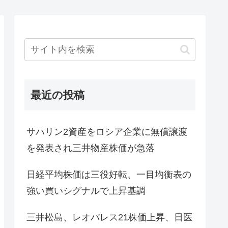
最近の投稿
サハリン2資産をロシア企業に無償譲渡
を発表され三井物産株価が急落
日経平均株価は三役好転、一目均衡表の
強い買いシグナルで上昇基調
三井松島、レオパレス21株価上昇、日医