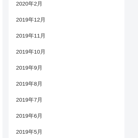
2020年2月
2019年12月
2019年11月
2019年10月
2019年9月
2019年8月
2019年7月
2019年6月
2019年5月