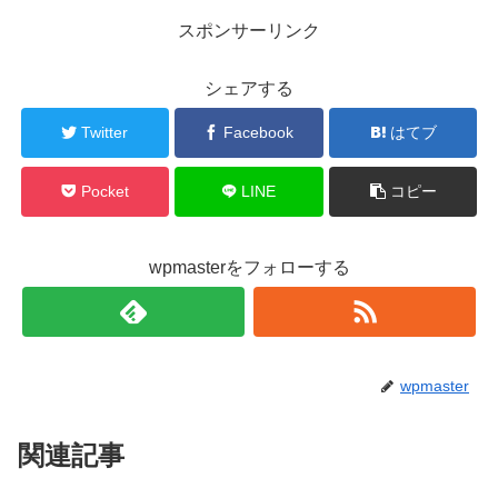
スポンサーリンク
シェアする
Twitter
Facebook
はてブ
Pocket
LINE
コピー
wpmasterをフォローする
wpmaster
関連記事