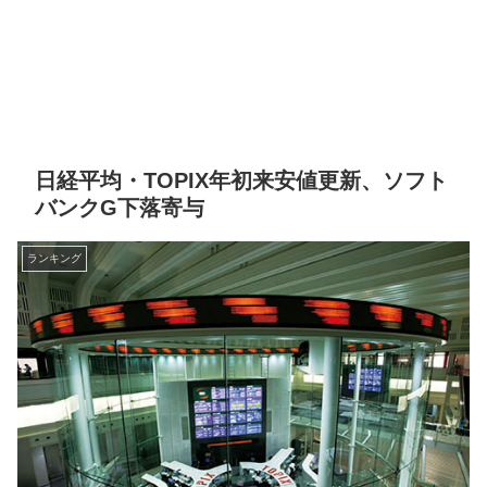
日経平均・TOPIX年初来安値更新、ソフト
バンクG下落寄与
ランキング