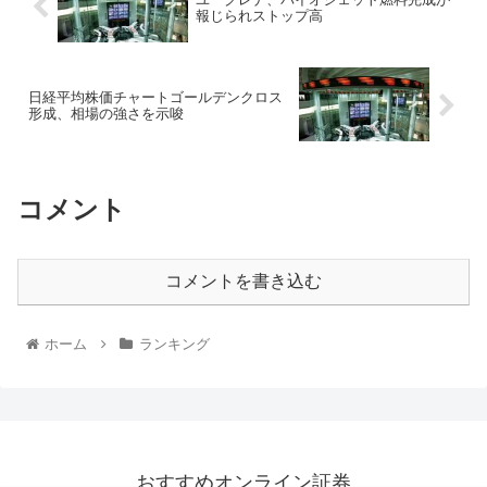
報じられストップ高
日経平均株価チャートゴールデンクロス
形成、相場の強さを示唆
コメント
コメントを書き込む
ホーム
ランキング
おすすめオンライン証券