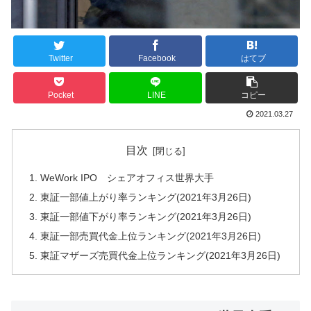
Twitter
Facebook
はてブ
Pocket
LINE
コピー
2021.03.27
目次
WeWork IPO シェアオフィス世界大手
東証一部値上がり率ランキング(2021年3月26日)
東証一部値下がり率ランキング(2021年3月26日)
東証一部売買代金上位ランキング(2021年3月26日)
東証マザーズ売買代金上位ランキング(2021年3月26日)