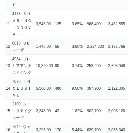
Ｅ
4178 ＳＨ
ＡＲＩＮＧ
11
3,545.00
125
3.65%
968,400
3,462,855
ＩＮＮＯＶ
ＡＴＩ
6613 ＱＤ
12
1,446.00
55
3.95%
2,224,200
3,172,766
レーザ
4934 プレ
13
ミアアンチ
10,820.00
80
0.74%
253,200
2,696,948
エイジング
7078 ＩＮ
14
ＣＬＵＳＩ
5,500.00
480
9.56%
397,900
2,122,305
ＶＥ
2160 ジー
15
エヌアイグ
2,348.00
42
1.82%
902,700
2,098,120
ループ
7342 ウェ
16
3,295.00
170
5.44%
639,700
2,055,343