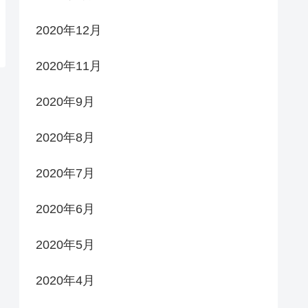
2020年12月
2020年11月
2020年9月
2020年8月
2020年7月
2020年6月
2020年5月
2020年4月