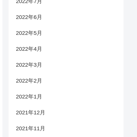
2022年7月
2022年6月
2022年5月
2022年4月
2022年3月
2022年2月
2022年1月
2021年12月
2021年11月