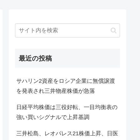
最近の投稿
サハリン2資産をロシア企業に無償譲渡
を発表され三井物産株価が急落
日経平均株価は三役好転、一目均衡表の
強い買いシグナルで上昇基調
三井松島、レオパレス21株価上昇、日医