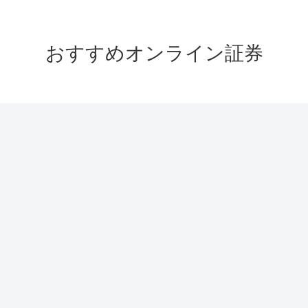
おすすめオンライン証券