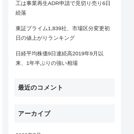
工は事業再生ADR申請で見切り売り6日
続落
東証プライム1,839社、市場区分変更初
日の値上がりランキング
日経平均株価9日連続高2019年9月以
来、1年半ぶりの強い相場
最近のコメント
アーカイブ