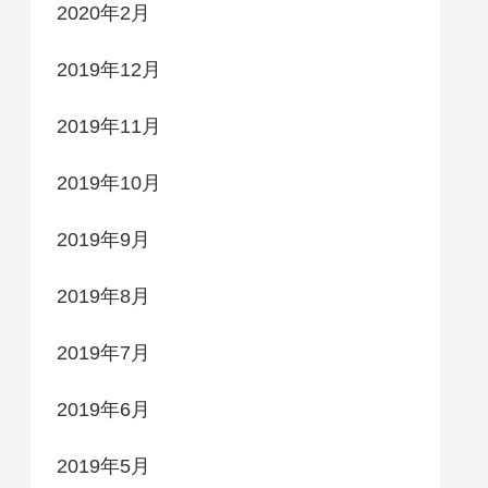
2020年2月
2019年12月
2019年11月
2019年10月
2019年9月
2019年8月
2019年7月
2019年6月
2019年5月