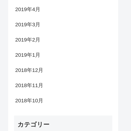
2019年4月
2019年3月
2019年2月
2019年1月
2018年12月
2018年11月
2018年10月
カテゴリー