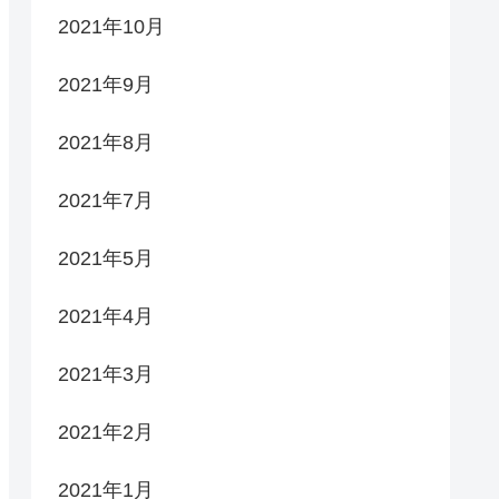
2021年10月
2021年9月
2021年8月
2021年7月
2021年5月
2021年4月
2021年3月
2021年2月
2021年1月