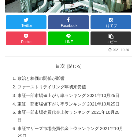
Twitter
Facebook
はてブ
Pocket
LINE
コピー
2021.10.26
目次
政治と株価の関係が影響
ファーストリテイリング年初来安値
東証一部市場値上がり率ランキング 2021年10月25日
東証一部市場値下がり率ランキング 2021年10月25日
東証一部市場売買代金上位ランキング 2021年10月25
日
東証マザーズ市場売買代金上位ランキング 2021年10月
25日