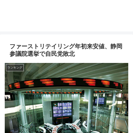
ファーストリテイリング年初来安値、静岡
参議院選挙で自民党敗北
ランキング