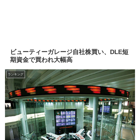
ビューティーガレージ自社株買い、DLE短
期資金で買われ大幅高
ランキング