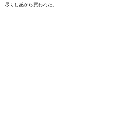
尽くし感から買われた。