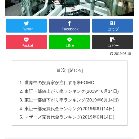
Twitter
Facebook
はてブ
Pocket
LINE
コピー
2019.06.18
目次
世界中の投資家が注目する米FOMC
東証一部値上がり率ランキング(2019年6月14日)
東証一部値下がり率ランキング(2019年6月14日)
東証一部売買代金ランキング(2019年6月14日)
マザーズ売買代金ランキング(2019年6月14日)