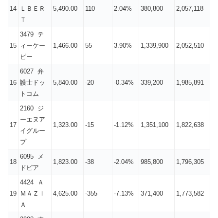
14
ＬＢＥＲ
5,490.00
110
2.04%
380,800
2,057,118
Ｔ
3479 テ
15
ィーケー
1,466.00
55
3.90%
1,339,900
2,052,510
ピー
6027 弁
16
護士ドッ
5,840.00
-20
-0.34%
339,200
1,985,891
トコム
2160 ジ
ーエヌア
17
1,323.00
-15
-1.12%
1,351,100
1,822,638
イグルー
プ
6095 メ
18
1,823.00
-38
-2.04%
985,800
1,796,305
ドピア
4424 Ａ
19
ＭＡＺＩ
4,625.00
-355
-7.13%
371,400
1,773,582
Ａ