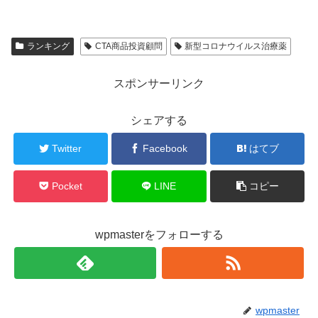
ランキング
CTA商品投資顧問
新型コロナウイルス治療薬
スポンサーリンク
シェアする
Twitter
Facebook
はてブ
Pocket
LINE
コピー
wpmasterをフォローする
wpmaster