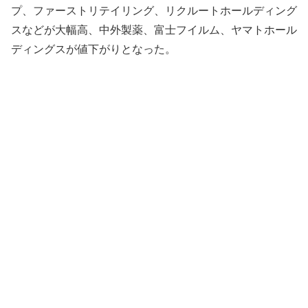
プ、ファーストリテイリング、リクルートホールディング
スなどが大幅高、中外製薬、富士フイルム、ヤマトホール
ディングスが値下がりとなった。