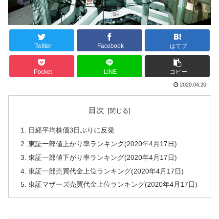
Twitter
Facebook
はてブ
Pocket
LINE
コピー
2020.04.20
目次
日経平均株価3日ぶりに反発
東証一部値上がり率ランキング(2020年4月17日)
東証一部値下がり率ランキング(2020年4月17日)
東証一部売買代金上位ランキング(2020年4月17日)
東証マザーズ売買代金上位ランキング(2020年4月17日)