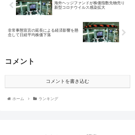
海外ヘッジファンドが株価指数先物売り
新型コロナウイルス感染拡大
非常事態宣言の延長による経済影響を懸
念して日経平均株価下落
コメント
コメントを書き込む
ホーム
ランキング