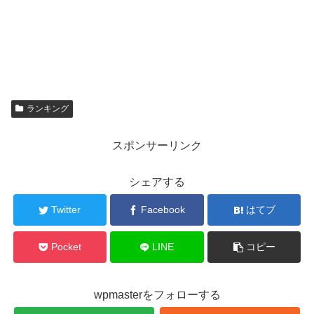
ランキング
スポンサーリンク
シェアする
Twitter
Facebook
はてブ
Pocket
LINE
コピー
wpmasterをフォローする