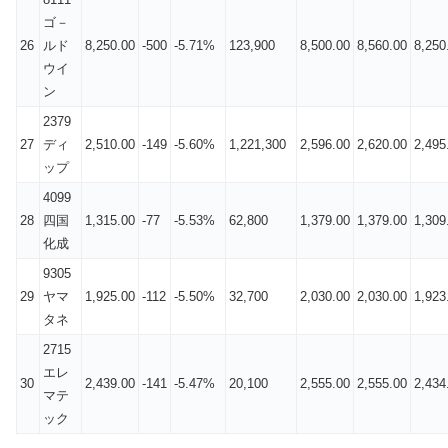
ゴ－
26
ルド
8,250.00
-500
-5.71%
123,900
8,500.00
8,560.00
8,250
ウイ
ン
2379
27
ディ
2,510.00
-149
-5.60%
1,221,300
2,596.00
2,620.00
2,495
ップ
4099
28
四国
1,315.00
-77
-5.53%
62,800
1,379.00
1,379.00
1,309
化成
9305
29
ヤマ
1,925.00
-112
-5.50%
32,700
2,030.00
2,030.00
1,923
タネ
2715
エレ
30
2,439.00
-141
-5.47%
20,100
2,555.00
2,555.00
2,434
マテ
ック