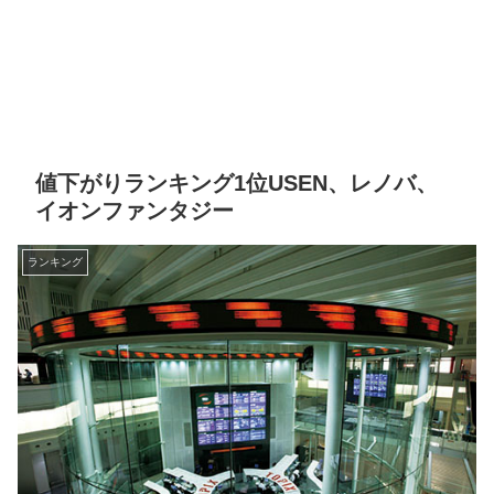
値下がりランキング1位USEN、レノバ、
イオンファンタジー
ランキング