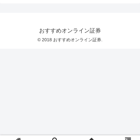
おすすめオンライン証券
© 2018 おすすめオンライン証券.