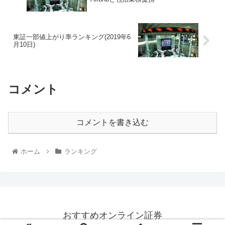
東証一部値上がり率ランキング(2019年6
月10日)
コメント
コメントを書き込む
ホーム
ランキング
おすすめオンライン証券