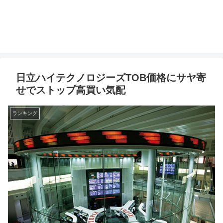
日立ハイテクノロジーズTOB価格にサヤ寄
せでストップ高買い気配
ランキング