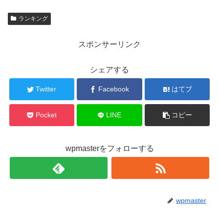
ランキング
スポンサーリンク
シェアする
Twitter
Facebook
はてブ
Pocket
LINE
コピー
wpmasterをフォローする
wpmaster