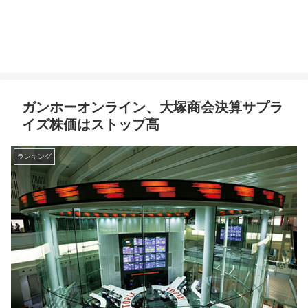
ガンホーオンライン、大塚商会決算サプラ
イズ株価はストップ高
ランキング