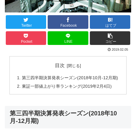
Twitter
Facebook
はてブ
Pocket
LINE
コピー
2019.02.05
目次
第三四半期決算発表シーズン(2018年10月-12月期)
東証一部値上がり率ランキング(2019年2月4日)
第三四半期決算発表シーズン(2018年10
月-12月期)