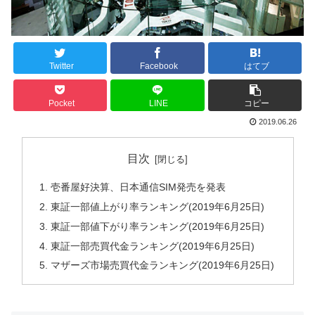
Twitter
Facebook
はてブ
Pocket
LINE
コピー
2019.06.26
目次
壱番屋好決算、日本通信SIM発売を発表
東証一部値上がり率ランキング(2019年6月25日)
東証一部値下がり率ランキング(2019年6月25日)
東証一部売買代金ランキング(2019年6月25日)
マザーズ市場売買代金ランキング(2019年6月25日)