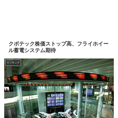
クボテック株価ストップ高、フライホイー
ル蓄電システム期待
ランキング