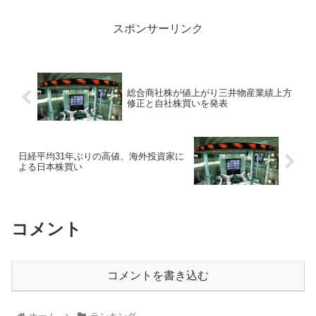
スポンサーリンク
総合商社株が値上がり三井物産業績上方
修正と自社株買いを発表
日経平均31年ぶりの高値、海外投資家に
よる日本株買い
コメント
コメントを書き込む