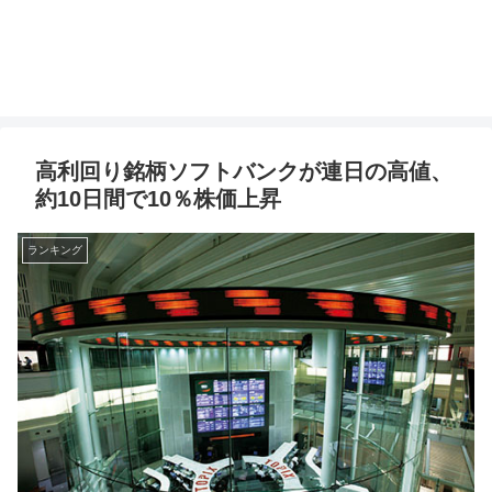
高利回り銘柄ソフトバンクが連日の高値、
約10日間で10％株価上昇
ランキング