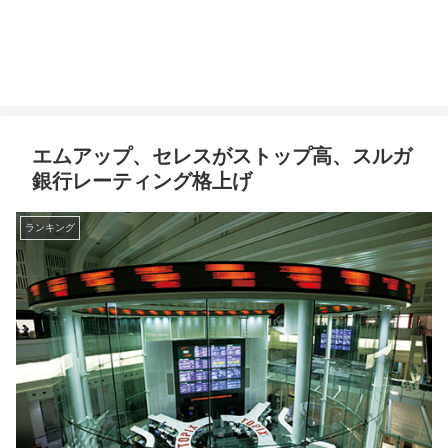
エムアップ、セレスがストップ高、スルガ
銀行レーティング格上げ
ランキング