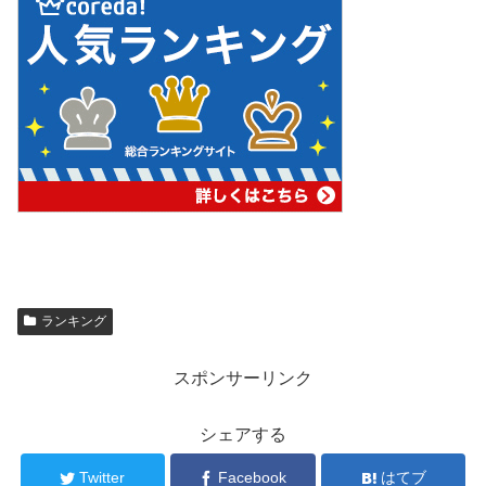
ランキング
スポンサーリンク
シェアする
Twitter
Facebook
はてブ