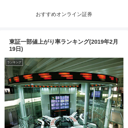
おすすめオンライン証券
東証一部値上がり率ランキング(2019年2月
19日)
ランキング