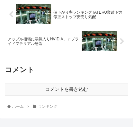
値下がり率ランキングTATERU業績下方
修正ストップ安売り気配
アップル相場に弱気入りNVIDIA、アプラ
イドマテリアル急落
コメント
コメントを書き込む
ホーム
ランキング