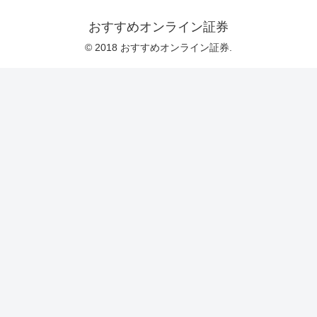
おすすめオンライン証券
© 2018 おすすめオンライン証券.