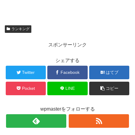
ランキング
スポンサーリンク
シェアする
Twitter
Facebook
はてブ
Pocket
LINE
コピー
wpmasterをフォローする