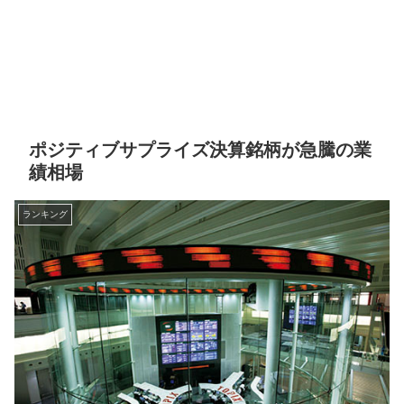
ポジティブサプライズ決算銘柄が急騰の業
績相場
ランキング