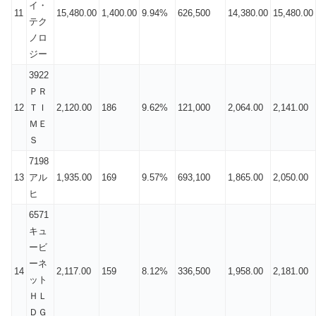
イ・
11
15,480.00
1,400.00
9.94%
626,500
14,380.00
15,480.00
テク
ノロ
ジー
3922
ＰＲ
12
ＴＩ
2,120.00
186
9.62%
121,000
2,064.00
2,141.00
ＭＥ
Ｓ
7198
13
アル
1,935.00
169
9.57%
693,100
1,865.00
2,050.00
ヒ
6571
キュ
ービ
ーネ
14
2,117.00
159
8.12%
336,500
1,958.00
2,181.00
ット
ＨＬ
ＤＧ