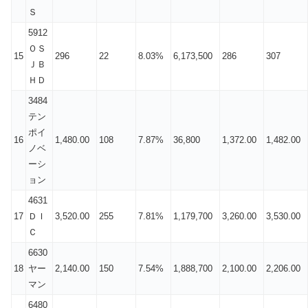
Ｓ
5912
ＯＳ
15
296
22
8.03%
6,173,500
286
307
ＪＢ
ＨＤ
3484
テン
ポイ
16
1,480.00
108
7.87%
36,800
1,372.00
1,482.00
ノベ
ーシ
ョン
4631
17
ＤＩ
3,520.00
255
7.81%
1,179,700
3,260.00
3,530.00
Ｃ
6630
18
ヤー
2,140.00
150
7.54%
1,888,700
2,100.00
2,206.00
マン
6480