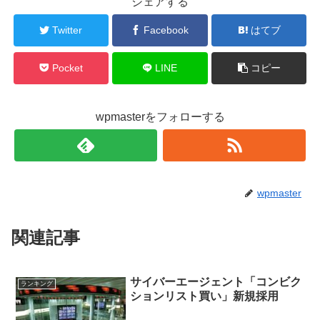
シェアする
Twitter
Facebook
はてブ
Pocket
LINE
コピー
wpmasterをフォローする
wpmaster
関連記事
サイバーエージェント「コンビク
ランキング
ションリスト買い」新規採用