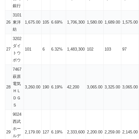
銀行
3101
26
東洋
1,675.00
105
6.69%
1,706,300
1,580.00
1,689.00
1,575.00
紡
3202
ダイ
27
101
6
6.32%
1,483,300
102
103
97
トウ
ボウ
7467
萩原
電気
28
3,260.00
190
6.19%
42,200
3,065.00
3,325.00
3,065.00
ＨＬ
ＤＧ
Ｓ
9024
西武
ホー
29
2,179.00
127
6.19%
2,333,600
2,200.00
2,259.00
2,145.00
ルデ