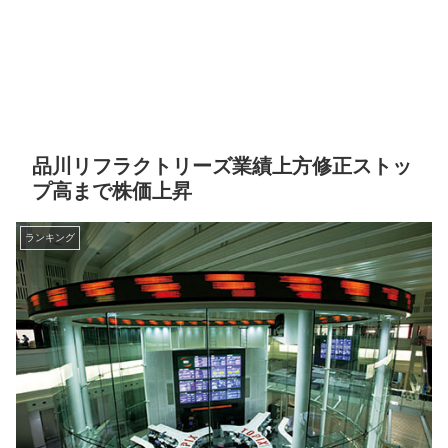
品川リフラクトリーズ業績上方修正ストッ
プ高まで株価上昇
ランキング