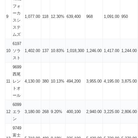
フォ
ーカ
9
1,077.00
118
12.30%
639,400
968
1,091.00
950
スシ
ステ
ムズ
6197
10
ソラ
1,402.00
137
10.83%
1,018,300
1,246.00
1,417.00
1,244.00
スト
9699
西尾
11
レン
4,130.00
380
10.13%
494,200
3,955.00
4,195.00
3,875.00
トオ
ール
6099
12
エラ
3,180.00
268
9.20%
400,100
2,940.00
3,225.00
2,806.00
ン
9749
富士