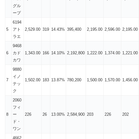
グル
ープ
6194
5
アト
2,529.00
319
14.43%
395,400
2,195.00
2,596.00
2,195.00
ラエ
9468
6
カド
1,343.00
166
14.10%
2,192,800
1,222.00
1,374.00
1,221.00
カワ
9880
イノ
7
1,502.00
183
13.87%
780,200
1,500.00
1,570.00
1,456.00
テッ
ク
2060
フィ
8
ー
226
26
13.00%
2,584,900
203
226
202
ド・
ワン
4662