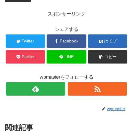
スポンサーリンク
シェアする
Twitter
Facebook
はてブ
Pocket
LINE
コピー
wpmasterをフォローする
wpmaster
関連記事