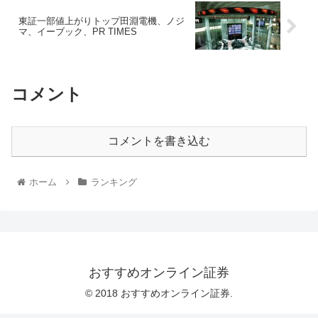
東証一部値上がりトップ田淵電機、ノジ
マ、イーブック、PR TIMES
コメント
コメントを書き込む
ホーム
ランキング
おすすめオンライン証券
© 2018 おすすめオンライン証券.