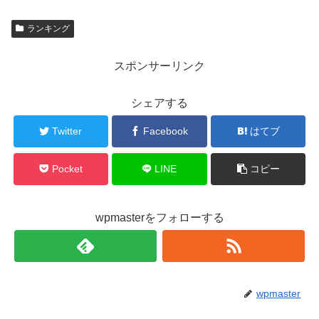
ランキング
スポンサーリンク
シェアする
Twitter
Facebook
はてブ
Pocket
LINE
コピー
wpmasterをフォローする
wpmaster