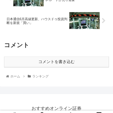
日本通信6月高値更新、ハウスドゥ投資判
断を新規「買い」
コメント
コメントを書き込む
ホーム
ランキング
おすすめオンライン証券